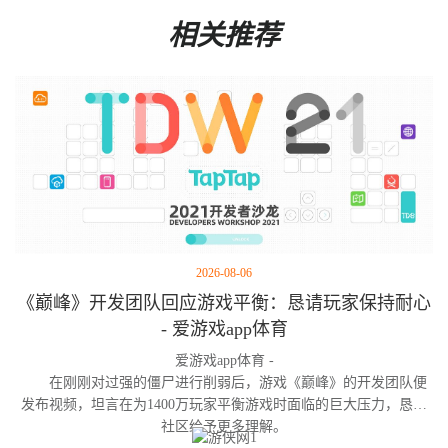
相关推荐
2026-08-06
《巅峰》开发团队回应游戏平衡：恳请玩家保持耐心
- 爱游戏app体育
爱游戏app体育 -
在刚刚对过强的僵尸进行削弱后，游戏《巅峰》的开发团队便
发布视频，坦言在为1400万玩家平衡游戏时面临的巨大压力，恳请
社区给予更多理解。