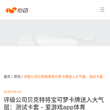
爱
搜索结果
游
戏
app
体
育
首页 /
资讯 /
评级公司贝克特将宝可梦卡牌送入大气层：测试卡套 - 爱游戏app体育
2026-06-09
评级公司贝克特将宝可梦卡牌送入大气
层：测试卡套 - 爱游戏app体育