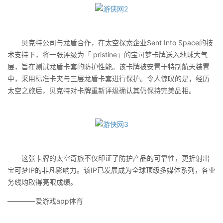
贝克特公司与龙盾合作，在太空探索企业Sent Into Space的技
术支持下，将一张评级为「 pristine」的宝可梦卡牌送入地球大气
层，旨在测试龙盾卡套的防护性能。该卡牌被安置于特制航天装置
中，采用标准卡夹与三层龙盾卡套进行保护。令人惊叹的是，经历
太空之旅后，贝克特对卡牌重新评级确认其仍保持完美品相。
这张卡牌的太空奇旅不仅印证了防护产品的可靠性，更折射出
宝可梦IP的非凡影响力。该IP已发展成为全球顶级多媒体系列，各业
务线均取得亮眼成绩。
————爱游戏app体育