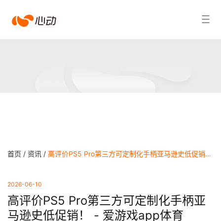
爱
搜索结果
游
戏
app
体
育
首页 /
资讯 /
高评价PS5 Pro第三方可定制化手柄亚马逊史低促销！ - 爱游戏app体育
2026-06-10
高评价PS5 Pro第三方可定制化手柄亚
马逊史低促销！ - 爱游戏app体育