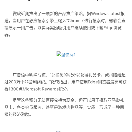
微软近期推出了一项新的产品推广策略。据WindowsLatest报
道，当用户在必应搜索引擎上输入“Chrome”进行搜索时，微软会直
接展示一则广告，以实际奖励吸引用户继续使用或下载Edge浏览
器。
广告语中明确写道：“兑换您的积分以获得礼品卡，或捐赠给超
过200万个非营利组织。”微软指出，用户使用Edge浏览器最高可获
得1300点Microsoft Rewards积分。
尽管这些积分无法直接兑换为现金，但可以用于换取亚马逊礼
品卡、各类会员服务，甚至是游戏内物品等，实质上形成了一种间
接的经济激励。