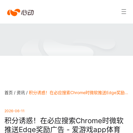
爱
搜索结果
游
戏
app
体
育
首页 /
资讯 /
积分诱惑！在必应搜索Chrome时微软推送Edge奖励广告 - 爱游戏app体育
2026-06-11
积分诱惑！在必应搜索Chrome时微软
推送Edge奖励广告 - 爱游戏app体育