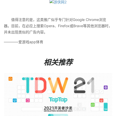
值得注意的是，这类推广似乎专门针对Google Chrome浏览
器。目前，在必应上搜索Opera、Firefox或Brave等其他浏览器时，
并未出现类似的广告内容。
————爱游戏app体育
相关推荐