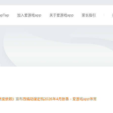
apTap
加入爱游戏app
关于爱游戏app
家长指引
度依赖》宣布改编动漫定档2026年4月新番 - 爱游戏app体育