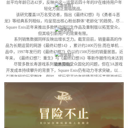
丝平均年龄已达42岁，反映出这一运营近四十年的IP在维持用户年
轻化方面正面临挑战。
该研究覆盖18万名受访者，指出《最终幻想》与《勇者斗恶
龙》等经典系列相似，均呈现出核心粉丝群体“老龄化”的趋势。尽管
Square Enix近年来推出多款移动端衍生作品及重制版以拓宽受众，
但其吸引新用户的效果有限。
系列销售数据同样反映出增长乏力。截至目前，销量最高的作
品为长期运营的网游《最终幻想14》，累计约2400万份;而在单机作
品中，1997年发行的《最终幻想7》仍以约1500万份的销量居首。近
年来，《最终幻想7：重生》与《最终幻想16》等新作据传均未达到
尽管多数长寿游戏系列普遍面临受众固化的问题，但在3A游戏
销售预期。
开发成本持续攀升的背景下，Square Enix仍有动力寻求突破，以吸
引更年轻的玩家群体。例如，将玩家平均年龄降至接近美国游戏玩
家的平均水平（约35岁），可能是其未来的目标之一。