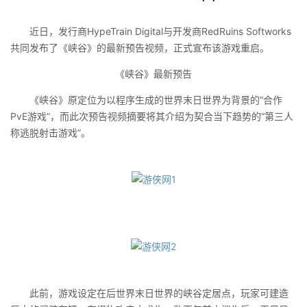
近日，发行商HypeTrain Digital与开发商RedRuins Softworks
共同发布了《峡谷》的最新预告视频，正式宣布该游戏重启。
《峡谷》最新预告
《峡谷》原定位为以程序生成的世界末日世界为背景的“合作
PvE游戏”，而此次预告视频摘要将其介绍为契合当下趋势的“第三人
称逃脱射击游戏”。
此前，游戏设定在后世界末日世界的峡谷定居点，玩家可建造