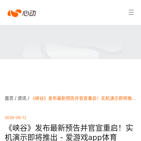
爱
搜索结果
游
戏
app
体
育
首页 /
资讯 /
《峡谷》发布最新预告并官宣重启！实机演示即将推出 - 爱游戏app体育
2026-06-12
《峡谷》发布最新预告并官宣重启！实
机演示即将推出 - 爱游戏app体育