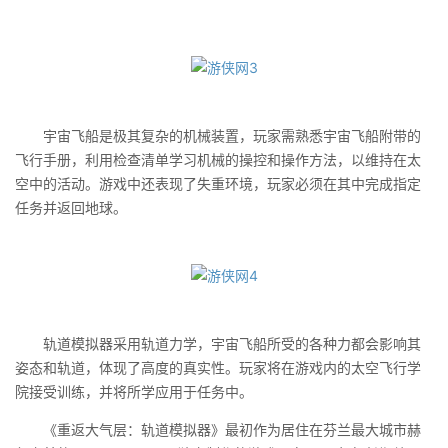
宇宙飞船是极其复杂的机械装置，玩家需熟悉宇宙飞船附带的
飞行手册，利用检查清单学习机械的操控和操作方法，以维持在太
空中的活动。游戏中还表现了失重环境，玩家必须在其中完成指定
任务并返回地球。
轨道模拟器采用轨道力学，宇宙飞船所受的各种力都会影响其
姿态和轨道，体现了高度的真实性。玩家将在游戏内的太空飞行学
院接受训练，并将所学应用于任务中。
《重返大气层：轨道模拟器》最初作为居住在芬兰最大城市赫