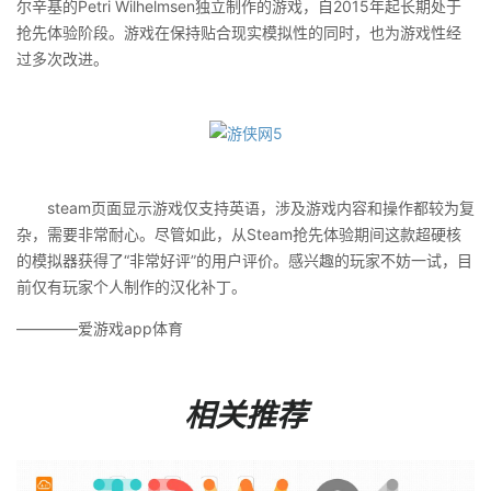
尔辛基的Petri Wilhelmsen独立制作的游戏，自2015年起长期处于
抢先体验阶段。游戏在保持贴合现实模拟性的同时，也为游戏性经
过多次改进。
steam页面显示游戏仅支持英语，涉及游戏内容和操作都较为复
杂，需要非常耐心。尽管如此，从Steam抢先体验期间这款超硬核
的模拟器获得了“非常好评”的用户评价。感兴趣的玩家不妨一试，目
前仅有玩家个人制作的汉化补丁。
————爱游戏app体育
相关推荐