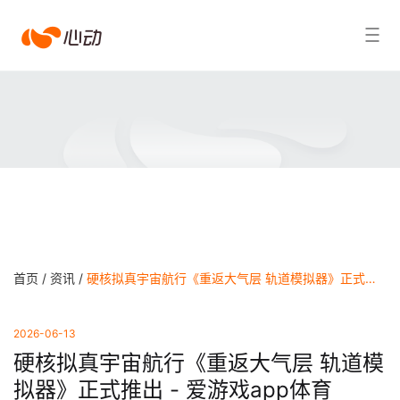
爱
搜索结果
游
戏
app
体
育
首页 /
资讯 /
硬核拟真宇宙航行《重返大气层 轨道模拟器》正式推出 - 爱游戏app体育
2026-06-13
硬核拟真宇宙航行《重返大气层 轨道模
拟器》正式推出 - 爱游戏app体育