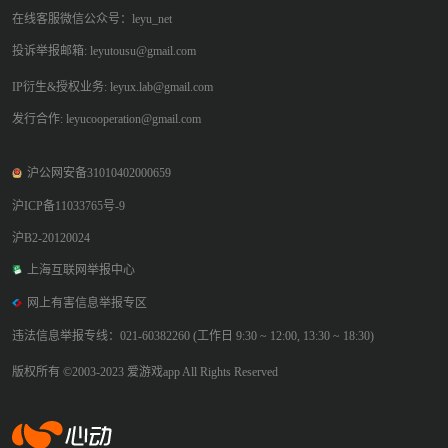
在线客服微信公众号：leyu_net
投诉举报邮箱: leyutousu@gmail.com
IP衍生&授权业务: leyux.lab@gmail.com
发行合作: leyucooperation@gmail.com
沪公网安备31010402000659
沪ICP备11033765号-9
沪B2-20120024
上海互联网举报中心
网上有害信息举报专区
违法信息举报专线：021-60382260 (工作日 9:30 ~ 12:00, 13:30 ~ 18:30)
版权所有 ©2003-2023 爱游戏app All Rights Reserved
爱游戏app体育