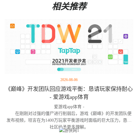
相关推荐
2026-08-06
《巅峰》开发团队回应游戏平衡：恳请玩家保持耐心
- 爱游戏app体育
爱游戏app体育 -
在刚刚对过强的僵尸进行削弱后，游戏《巅峰》的开发团队便
发布视频，坦言在为1400万玩家平衡游戏时面临的巨大压力，恳请
社区给予更多理解。