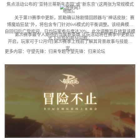
焦点活动公布的"亚特兰蒂斯生态园"或"新东京"(这两张为常规模式
地图)。
关于第19赛季中更新，凯勒确认除剧情回顾器与"神话皮肤：赛
博魔焰狂鼠"外，将包含专门针对6v6模式的平衡调整。该经典模式
自回归后广受欢迎，日均玩家参与度达20%。此次调整旨在修复该模
第20赛季最令人期待的当属新英雄,试玩活动将在赛季中更新后
式下出现的部分问题。
开启，玩家可于12月9日第20赛季上线前了解其背景故事与技能设
定。
更多内容：守望先锋：归来专题守望先锋：归来论坛