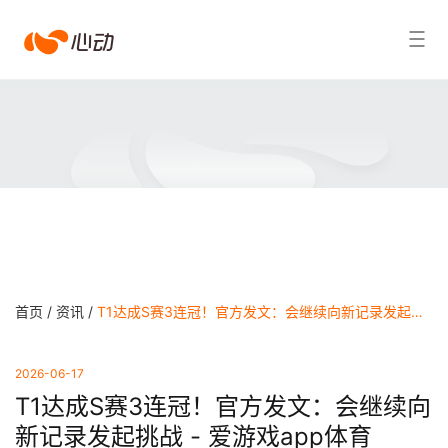
爱
搜索结果
游
戏
app
体
育
首页 /
资讯 /
T1达成S赛3连冠！官方发文：会继续向新记录发起挑战 - 爱游戏app体育
2026-06-17
T1达成S赛3连冠！官方发文：会继续向
新记录发起挑战 - 爱游戏app体育