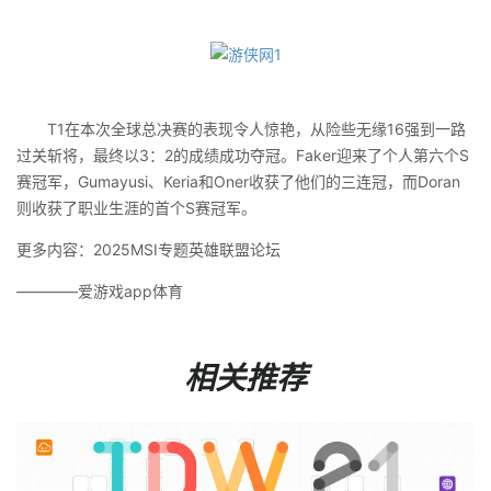
T1在本次全球总决赛的表现令人惊艳，从险些无缘16强到一路
过关斩将，最终以3：2的成绩成功夺冠。Faker迎来了个人第六个S
赛冠军，Gumayusi、Keria和Oner收获了他们的三连冠，而Doran
则收获了职业生涯的首个S赛冠军。
更多内容：2025MSI专题英雄联盟论坛
————爱游戏app体育
相关推荐