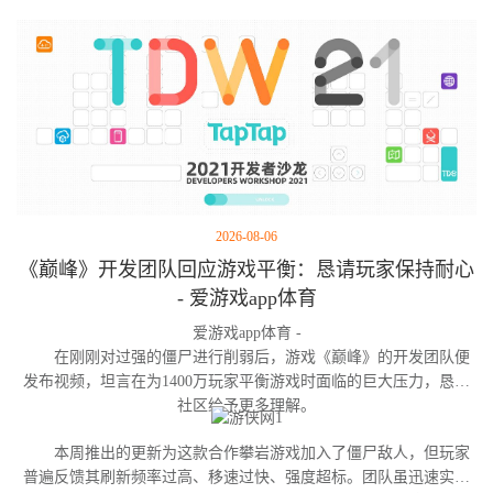
2026-08-06
《巅峰》开发团队回应游戏平衡：恳请玩家保持耐心
- 爱游戏app体育
爱游戏app体育 -
在刚刚对过强的僵尸进行削弱后，游戏《巅峰》的开发团队便
发布视频，坦言在为1400万玩家平衡游戏时面临的巨大压力，恳请
社区给予更多理解。
本周推出的更新为这款合作攀岩游戏加入了僵尸敌人，但玩家
普遍反馈其刷新频率过高、移速过快、强度超标。团队虽迅速实施