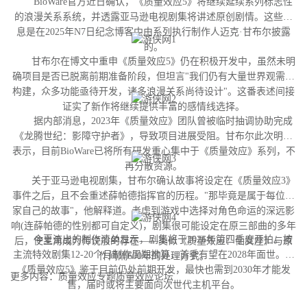
BioWare官方近日确认，《质量效应5》将继续延续系列标志性
的浪漫关系系统，并透露亚马逊电视剧集将讲述原创剧情。这些消
息是在2025年N7日纪念博客中由系列执行制作人迈克·甘布尔披露
的。
甘布尔在博文中重申《质量效应5》仍在积极开发中，虽然未明
确项目是否已脱离前期准备阶段，但坦言"我们仍有大量世界观需要
构建，众多功能亟待开发，诸多浪漫关系尚待设计"。这番表述间接
证实了新作将继续提供丰富的感情线选择。
据内部消息，2023年《质量效应》团队曾被临时抽调协助完成
《龙腾世纪：影障守护者》，导致项目进展受阻。甘布尔此次明确
表示，目前BioWare已将所有研发重心集中于《质量效应》系列，不
再分散资源。
关于亚马逊电视剧集，甘布尔确认故事将设定在《质量效应3》
事件之后，且不会重述薛帕德指挥官的历程。"那毕竟是属于每位玩
家自己的故事"，他解释道。考虑到游戏中选择对角色命运的深远影
响(连薛帕德的性别都可自定义)，剧集很可能设定在原三部曲的多年
今夏流出的制作清单显示，剧集将于2026年第四季度开拍。按
后，使主角成为传说般的存在——类似《质量效应：仙女座》与原
主流特效剧集12-20个月制作周期推算，首季有望在2028年面世。而
作间隔600年的处理方式。
《质量效应5》鉴于目前仍处前期开发，最快也需到2030年才能发
更多内容：质量效应专题质量效应论坛
售，届时或将主要面向次世代主机平台。