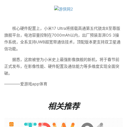
核心硬件配置上，小米17 Ultra将搭载高通第五代骁龙8至尊版
旗舰平台，电池容量控制在7000mAh以内，出厂预装澎湃OS 3操
作系统，全系支持UWB超宽带通信技术，顶配版本更支持双卫星通
信功能。
据悉，这款被誉为小米史上最强影像旗舰的新机，将于春节前
正式发布，在影像性能、硬件配置及通信能力等多维度实现全面突
破。
————爱游戏app体育
相关推荐