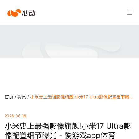
爱
搜索结果
游
戏
app
体
育
首页 /
资讯 /
小米史上最强影像旗舰!小米17 Ultra影像配置细节曝光 - 爱游戏app体育
2026-06-19
小米史上最强影像旗舰!小米17 Ultra影
像配置细节曝光 - 爱游戏app体育