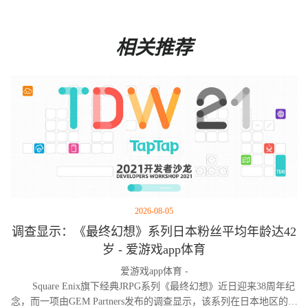
相关推荐
2026-08-05
调查显示：《最终幻想》系列日本粉丝平均年龄达42
岁 - 爱游戏app体育
爱游戏app体育 -
Square Enix旗下经典JRPG系列《最终幻想》近日迎来38周年纪
念，而一项由GEM Partners发布的调查显示，该系列在日本地区的粉