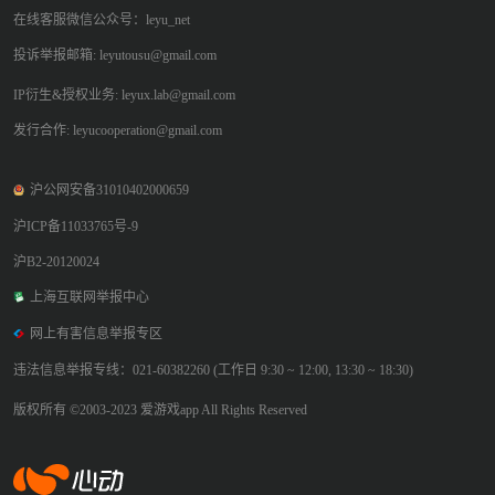
在线客服微信公众号：leyu_net
投诉举报邮箱: leyutousu@gmail.com
IP衍生&授权业务: leyux.lab@gmail.com
发行合作: leyucooperation@gmail.com
沪公网安备31010402000659
沪ICP备11033765号-9
沪B2-20120024
上海互联网举报中心
网上有害信息举报专区
违法信息举报专线：021-60382260 (工作日 9:30 ~ 12:00, 13:30 ~ 18:30)
版权所有 ©2003-2023 爱游戏app All Rights Reserved
爱游戏app体育