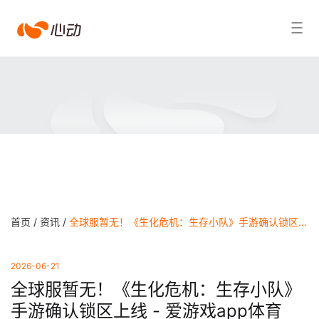
爱
搜索结果
游
戏
app
体
育
首页 /
资讯 /
全球服暂无！《生化危机：生存小队》手游确认锁区上线 - 爱游戏app体育
2026-06-21
全球服暂无！《生化危机：生存小队》
手游确认锁区上线 - 爱游戏app体育