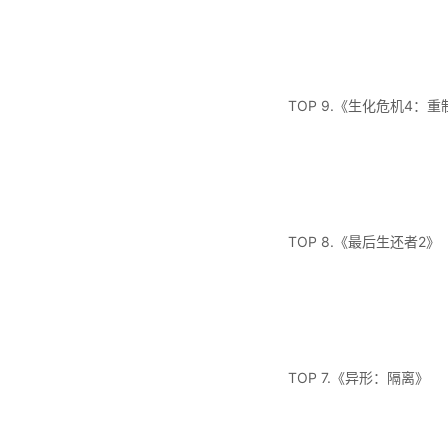
TOP 9.《生化危机4：
TOP 8.《最后生还者2》
TOP 7.《异形：隔离》