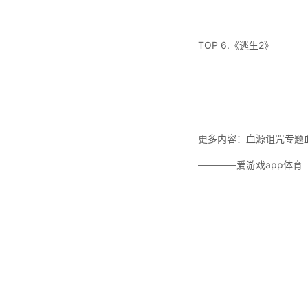
TOP 6.《逃生2》
更多内容：血源诅咒专题
————爱游戏app体育