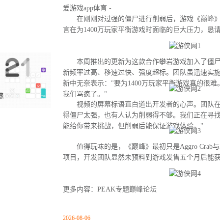
爱游戏app体育 -
在刚刚对过强的僵尸进行削弱后，游戏《巅峰》
言在为1400万玩家平衡游戏时面临的巨大压力，恳
本周推出的更新为这款合作攀岩游戏加入了僵尸
新频率过高、移速过快、强度超标。团队虽迅速实施
新中无奈表示："要为1400万玩家平衡游戏真的很
我们骂疯了。"
视频的屏幕标语直白道出开发者的心声。团队在
得僵尸太强，也有人认为削弱得不够。我们正在寻
能给你带来挑战，但削弱后能保证游戏体验。"
值得玩味的是，《巅峰》最初只是Aggro Crab与L
项目，开发团队显然未预料到游戏发售五个月后能
更多内容：PEAK专题巅峰论坛
2026-08-06