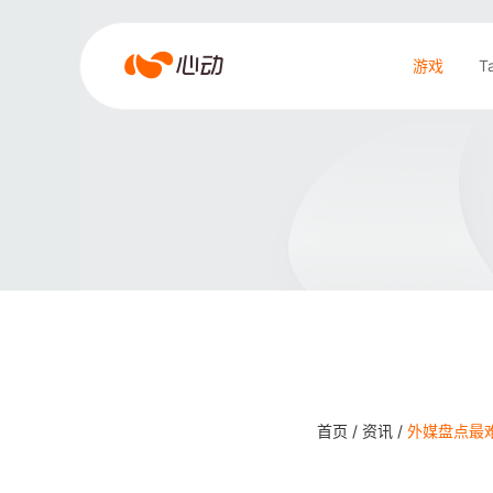
爱
游戏
T
游
戏
搜索结果
app
体
育
首页 /
资讯 /
外媒盘点最难