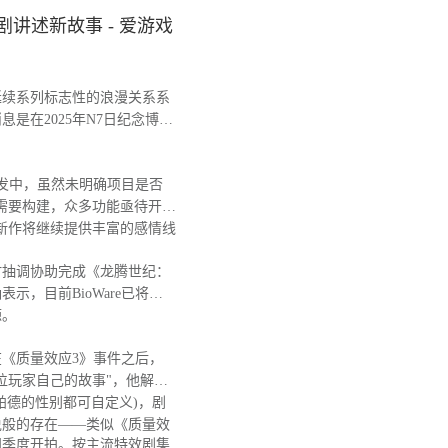
讲述新故事 - 爱游戏
延续系列标志性的浪漫关系系
是在2025年N7日纪念博客
发中，虽然未明确项目是否
需要构建，众多功能亟待开
新作将继续提供丰富的感情线
时抽调协助完成《龙腾世纪：
，目前BioWare已将所
源。
《质量效应3》事件之后，
位玩家自己的故事"，他解释
帕德的性别都可自定义)，剧
说般的存在——类似《质量效
四季度开拍。按主流特效剧集