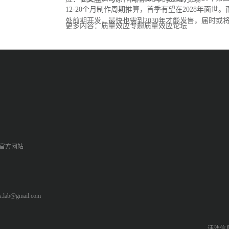
12-20个月制作周期推算，首季有望在2028年面世
处前期开发，最快也需到2030年才能发售，届时或
更多内容：质量效应专题质量效应论坛
p官方网站
ab@gmail.com
违法信息举报