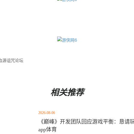
血源诅咒论坛
相关推荐
2026-08-06
《巅峰》开发团队回应游戏平衡：恳请玩家
app体育