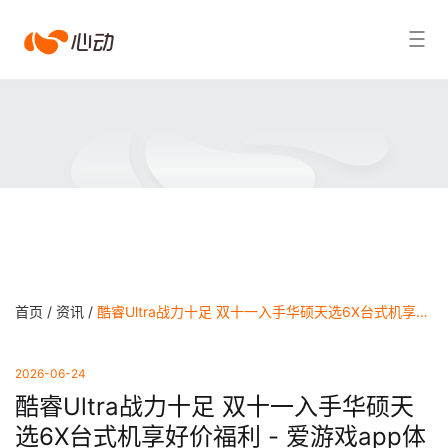
爱
搜索结果
游
戏
app
体
育
首页 /
资讯 /
酷睿Ultra战力十足 双十一入手华硕天选6X台式机享好价福利 - 爱游戏app体育
2026-06-24
酷睿Ultra战力十足 双十一入手华硕天
选6X台式机享好价福利 - 爱游戏app体