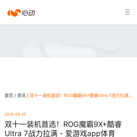
爱
搜索结果
游
戏
app
体
育
首页 /
资讯 /
双十一装机首选！ROG魔霸9X+酷睿Ultra 7战力拉满 - 爱游戏app体育
2026-06-25
双十一装机首选！ROG魔霸9X+酷睿
Ultra 7战力拉满 - 爱游戏app体育