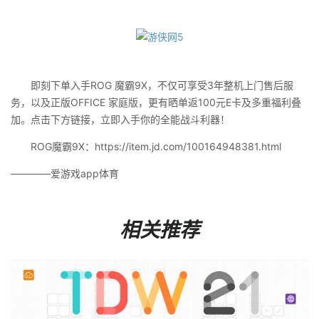
即刻下单入手ROG 魔霸9X，不仅可享受3年整机上门售后服
务，以及正版OFFICE 家庭版，更有晒单返100元E卡及多重福利叠
加。点击下方链接，立即入手你的全能战斗利器！
ROG魔霸9X：https://item.jd.com/100164948381.html
————爱游戏app体育
相关推荐