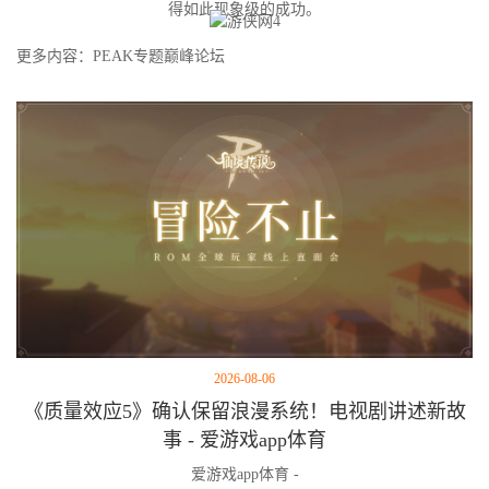
得如此现象级的成功。
更多内容：PEAK专题巅峰论坛
2026-08-06
《质量效应5》确认保留浪漫系统！电视剧讲述新故
事 - 爱游戏app体育
爱游戏app体育 -