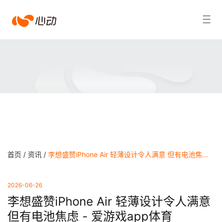
爱
搜索结果
游
戏
app
体
育
首页 /
资讯 /
李想盛赞iPhone Air 轻薄设计令人满意 但有电池焦虑‌ - 爱游戏app体育
2026-06-26
李想盛赞iPhone Air 轻薄设计令人满意
但有电池焦虑‌ - 爱游戏app体育