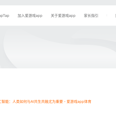
apTap
加入爱游戏app
关于爱游戏app
家长指引
智能：人类如何与AI共生共融尤为重要 - 爱游戏app体育