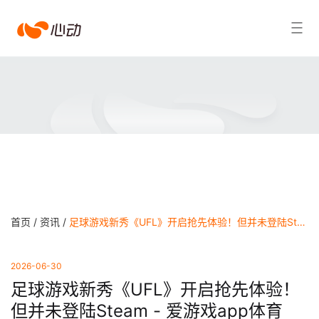
爱
搜索结果
游
戏
app
体
育
首页 /
资讯 /
足球游戏新秀《UFL》开启抢先体验！但并未登陆Steam - 爱游戏app体育
2026-06-30
足球游戏新秀《UFL》开启抢先体验！
但并未登陆Steam - 爱游戏app体育