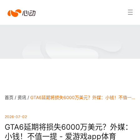
爱
搜索结果
游
戏
app
体
育
首页 /
资讯 /
GTA6延期将损失6000万美元？外媒：小钱！不值一提 - 爱游戏app体育
2026-07-02
GTA6延期将损失6000万美元？外媒：
小钱！不值一提 - 爱游戏app体育