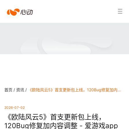
爱
搜索结果
游
戏
app
体
育
首页 /
资讯 /
《欧陆风云5》首支更新包上线，120Bug修复加内容调整 - 爱游戏app体育
2026-07-02
《欧陆风云5》首支更新包上线，
120Bug修复加内容调整 - 爱游戏app