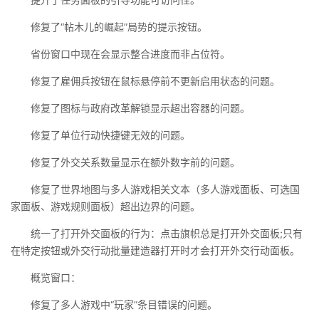
修复了“帖木儿的崛起”局势的提示按钮。
省份窗口中现在会显示整合进度而非占位符。
修复了雇佣兵按钮在鼠标悬停前不更新启用状态的问题。
修复了图标与政府改革解锁显示超出容器的问题。
修复了单位行动快捷键无效的问题。
修复了外交关系数量显示在额外数字前的问题。
修复了世界地图与多人游戏相关文本（多人游戏面板、可选国
家面板、游戏规则面板）超出边界的问题。
统一了打开外交面板的行为：点击旗帜总是打开外交面板;只有
在特定按钮或外交行动批量建造器打开时才会打开外交行动面板。
概览窗口：
修复了多人游戏中“玩家”条目错误的问题。