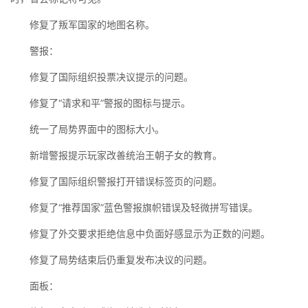
修复了叛军国家的地图名称。
警报：
修复了国际组织投票决议提示的问题。
修复了“请求和平”警报的图标与提示。
统一了局势界面中的图标大小。
新增警报提示玩家改善统治王朝子女的教育。
修复了国际组织警报打开错误标签页的问题。
修复了“推荐国家”蓝色警报旗帜错误及轻微拼写错误。
修复了外交要求拒绝信息中负面好感显示为正数的问题。
修复了局势结束后仍重复发布决议的问题。
面板：