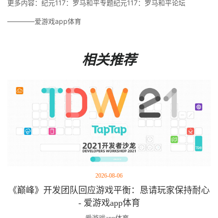
更多内容：纪元117：罗马和平专题纪元117：罗马和平论坛
————爱游戏app体育
相关推荐
2026-08-06
《巅峰》开发团队回应游戏平衡：恳请玩家保持耐心
- 爱游戏app体育