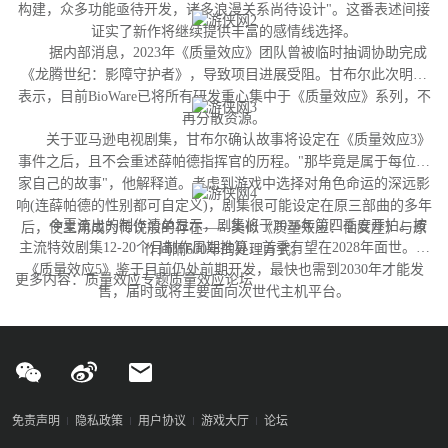
构建，众多功能亟待开发，诸多浪漫关系尚待设计"。这番表述间接
证实了新作将继续提供丰富的感情线选择。
据内部消息，2023年《质量效应》团队曾被临时抽调协助完成
《龙腾世纪：影障守护者》，导致项目进展受阻。甘布尔此次明确
表示，目前BioWare已将所有研发重心集中于《质量效应》系列，不
再分散资源。
关于亚马逊电视剧集，甘布尔确认故事将设定在《质量效应3》
事件之后，且不会重述薛帕德指挥官的历程。"那毕竟是属于每位玩
家自己的故事"，他解释道。考虑到游戏中选择对角色命运的深远影
响(连薛帕德的性别都可自定义)，剧集很可能设定在原三部曲的多年
今夏流出的制作清单显示，剧集将于2026年第四季度开拍。按
后，使主角成为传说般的存在——类似《质量效应：仙女座》与原
主流特效剧集12-20个月制作周期推算，首季有望在2028年面世。而
作间隔600年的处理方式。
《质量效应5》鉴于目前仍处前期开发，最快也需到2030年才能发
更多内容：质量效应专题质量效应论坛
售，届时或将主要面向次世代主机平台。
免责声明
隐私政策
用户协议
游戏大厅
论坛