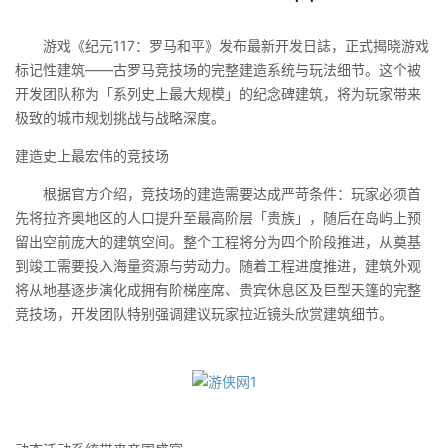
游戏《纪元117：罗马和平》发布最新开发日誌，正式揭晓游戏
标记性建筑——古罗马竞技场的完整建造系统与玩法细节。这个被
开发团队称为「系列史上最大规模」的纪念碑建筑，将为玩家带来
极致的城市规划挑战与战略深度。
建造史上最宏伟的竞技场
根据官方介绍，竞技场的建造需要达成严苛条件：玩家必须首
先将拉齐奥地区的人口提升至最高阶层「贵族」，随后在岛屿上预
留出空前庞大的建筑空间。整个工程将分为四个阶段推进，从奠基
到竣工需要投入海量资源与劳动力。随着工程进度推进，建筑外观
将从地基逐步演化成拥有阶梯座席、贵宾休息区及巨型天篷的完整
竞技场，开发团队特别强调建议玩家拉近镜头欣赏建筑细节。