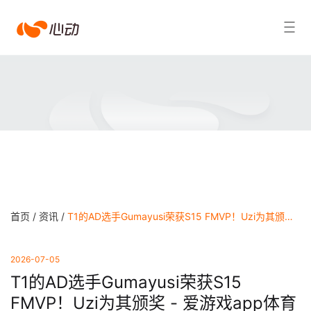
爱
搜索结果
游
戏
app
体
育
首页 /
资讯 /
T1的AD选手Gumayusi荣获S15 FMVP！Uzi为其颁奖 - 爱游戏app体育
2026-07-05
T1的AD选手Gumayusi荣获S15
FMVP！Uzi为其颁奖 - 爱游戏app体育