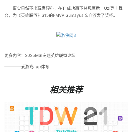
事实果然不出玩家预料，在T1成功赢下总冠军后，Uzi登上舞
台，为《英雄联盟》S15的FMVP Gumayusi亲自颁发了奖杯。
更多内容：2025MSI专题英雄联盟论坛
————爱游戏app体育
相关推荐