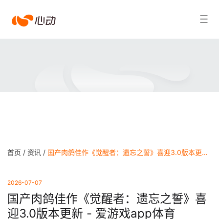
爱
搜索结果
游
戏
app
体
育
首页 /
资讯 /
国产肉鸽佳作《觉醒者：遗忘之誓》喜迎3.0版本更新 - 爱游戏app体育
2026-07-07
国产肉鸽佳作《觉醒者：遗忘之誓》喜
迎3.0版本更新 - 爱游戏app体育