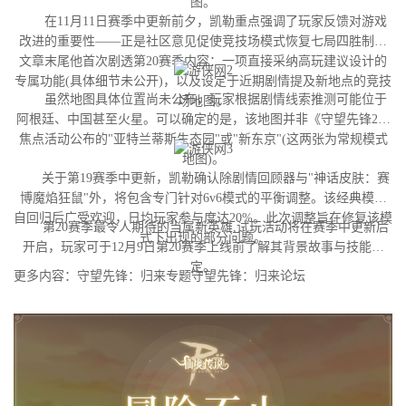
图。
在11月11日赛季中更新前夕，凯勒重点强调了玩家反馈对游戏
改进的重要性——正是社区意见促使竞技场模式恢复七局四胜制。
文章末尾他首次剧透第20赛季内容：一项直接采纳高玩建议设计的
专属功能(具体细节未公开)，以及设定于近期剧情提及新地点的竞技
虽然地图具体位置尚未公布，玩家根据剧情线索推测可能位于
场地图。
阿根廷、中国甚至火星。可以确定的是，该地图并非《守望先锋2》
焦点活动公布的"亚特兰蒂斯生态园"或"新东京"(这两张为常规模式
地图)。
关于第19赛季中更新，凯勒确认除剧情回顾器与"神话皮肤：赛
博魔焰狂鼠"外，将包含专门针对6v6模式的平衡调整。该经典模式
自回归后广受欢迎，日均玩家参与度达20%。此次调整旨在修复该模
第20赛季最令人期待的当属新英雄,试玩活动将在赛季中更新后
式下出现的部分问题。
开启，玩家可于12月9日第20赛季上线前了解其背景故事与技能设
定。
更多内容：守望先锋：归来专题守望先锋：归来论坛