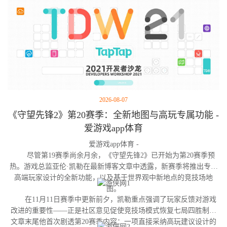
2026-08-07
《守望先锋2》第20赛季：全新地图与高玩专属功能 -
爱游戏app体育
爱游戏app体育 -
尽管第19赛季尚余月余，《守望先锋2》已开始为第20赛季预
热。游戏总监亚伦·凯勒在最新博客文章中透露，新赛季将推出专为
高端玩家设计的全新功能，以及基于世界观中新地点的竞技场地
图。
在11月11日赛季中更新前夕，凯勒重点强调了玩家反馈对游戏
改进的重要性——正是社区意见促使竞技场模式恢复七局四胜制。
文章末尾他首次剧透第20赛季内容：一项直接采纳高玩建议设计的