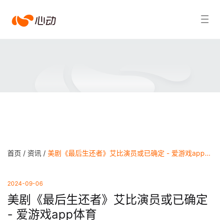
爱
搜索结果
游
戏
app
体
育
首页 /
资讯 /
美剧《最后生还者》艾比演员或已确定 - 爱游戏app体育
2024-09-06
美剧《最后生还者》艾比演员或已确定
- 爱游戏app体育