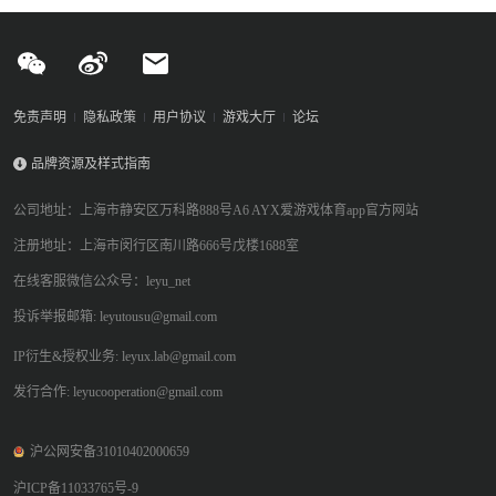
免责声明
隐私政策
用户协议
游戏大厅
论坛
品牌资源及样式指南
公司地址：上海市静安区万科路888号A6 AYX爱游戏体育app官方网站
注册地址：上海市闵行区南川路666号戊楼1688室
在线客服微信公众号：leyu_net
投诉举报邮箱: leyutousu@gmail.com
IP衍生&授权业务: leyux.lab@gmail.com
发行合作: leyucooperation@gmail.com
沪公网安备31010402000659
沪ICP备11033765号-9