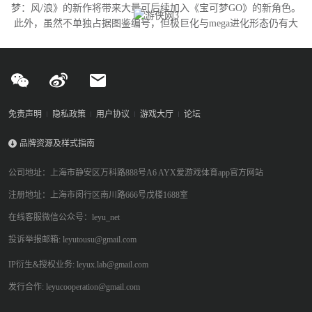
梦：风/浪》的新作将带来大量可后续加入《宝可梦GO》的新角色。
此外，虽然不单独占据图鉴编号，但极巨化与mega进化形态仍有大
量变体尚未实装，这为开发团队提供了充足的更新空间。
免责声明
隐私政策
用户协议
游戏大厅
论坛
品牌资源及样式指南
公司地址：上海市静安区万科路888号A6 AYX爱游戏体育app官方网站
注册地址：上海市闵行区南川路666号戊楼1688室
在线客服微信公众号：leyu_net
投诉举报邮箱: leyutousu@gmail.com
IP衍生&授权业务: leyux.lab@gmail.com
发行合作: leyucooperation@gmail.com