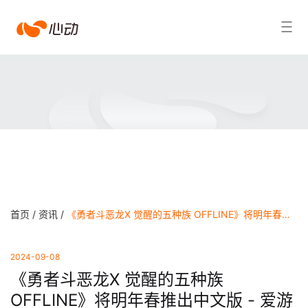
爱
搜索结果
游
戏
app
体
育
首页 /
资讯 /
《勇者斗恶龙Ⅹ 觉醒的五种族 OFFLINE》将明年春推出中文版 - 爱游戏app体育
2024-09-08
《勇者斗恶龙Ⅹ 觉醒的五种族
OFFLINE》将明年春推出中文版 - 爱游