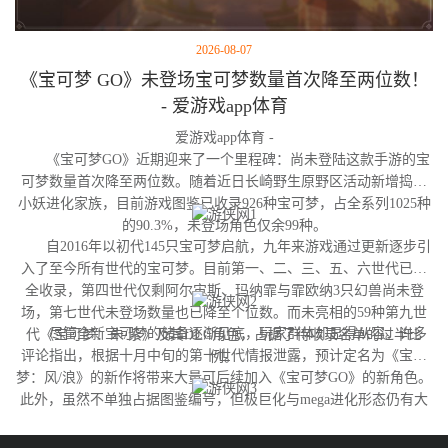
2026-08-07
《宝可梦 GO》未登场宝可梦数量首次降至两位数！
- 爱游戏app体育
爱游戏app体育 -
《宝可梦GO》近期迎来了一个里程碑：尚未登陆这款手游的宝
可梦数量首次降至两位数。随着近日长崎野生原野区活动新增捣蛋
小妖进化家族，目前游戏图鉴已收录926种宝可梦，占全系列1025种
的90.3%，未登场角色仅余99种。
自2016年以初代145只宝可梦启航，九年来游戏通过更新逐步引
入了至今所有世代的宝可梦。目前第一、二、三、五、六世代已完
全收录，第四世代仅剩阿尔宙斯、玛纳霏与霏欧纳3只幻兽尚未登
场，第七世代未登场数量也已降至个位数。而未亮相的59种第九世
尽管全新宝可梦的储备逐渐见底，玩家群体却显得从容。许多
代《宝可梦：朱/紫》及其DLC角色，占据了待收录名单的过半比
评论指出，根据十月中旬的第十世代情报泄露，预计定名为《宝可
例。
梦：风/浪》的新作将带来大量可后续加入《宝可梦GO》的新角色。
此外，虽然不单独占据图鉴编号，但极巨化与mega进化形态仍有大
量变体尚未实装，这为开发团队提供了充足的更新空间。