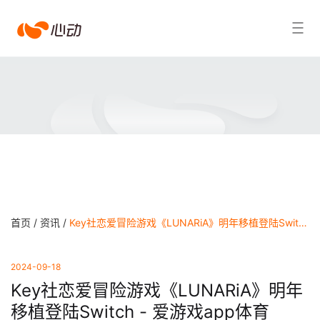
爱
搜索结果
游
戏
app
体
育
首页 /
资讯 /
Key社恋爱冒险游戏《LUNARiA》明年移植登陆Switch - 爱游戏app体育
2024-09-18
Key社恋爱冒险游戏《LUNARiA》明年
移植登陆Switch - 爱游戏app体育