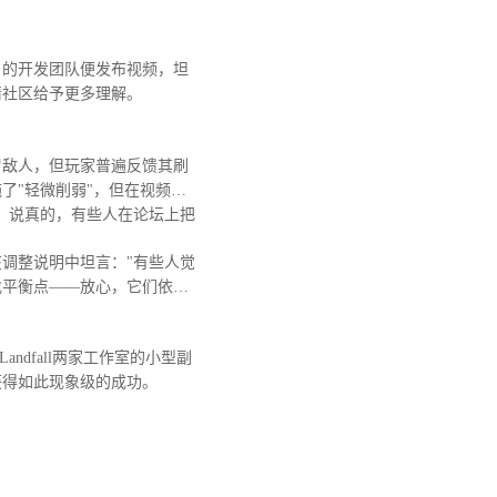
的开发团队便发布视频，坦
请社区给予更多理解。
敌人，但玩家普遍反馈其刷
了"轻微削弱"，但在视频更
难。说真的，有些人在论坛上把
调整说明中坦言："有些人觉
找平衡点——放心，它们依然
andfall两家工作室的小型副
获得如此现象级的成功。