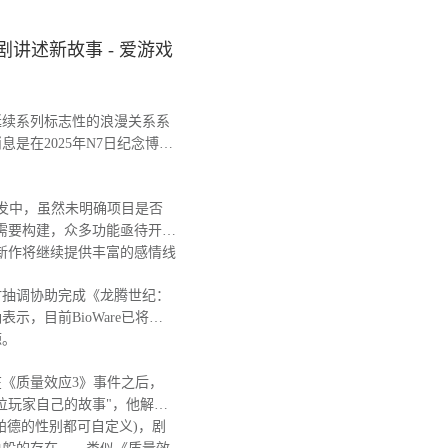
讲述新故事 - 爱游戏
延续系列标志性的浪漫关系系
是在2025年N7日纪念博客
发中，虽然未明确项目是否
需要构建，众多功能亟待开
新作将继续提供丰富的感情线
时抽调协助完成《龙腾世纪：
，目前BioWare已将所
源。
《质量效应3》事件之后，
位玩家自己的故事"，他解释
帕德的性别都可自定义)，剧