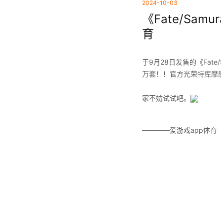
2024-10-03
《Fate/Sam
育
于9月28日发售的《Fat
万套！！官方光荣特库摩
家不妨试试吧。
————爱游戏app体育