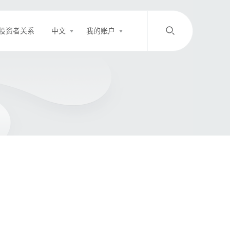
投资者关系
中文
我的账户
/
中文
EN
登录
充值
客服