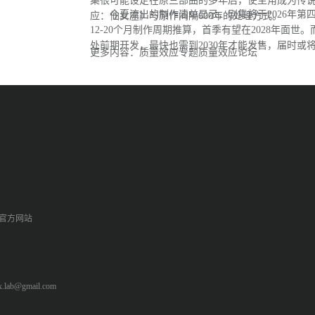
集很可能设定在原三部曲的多年后，使主角成为传
今夏流出的制作清单显示，剧集将于2026年第
应：仙女座》与原作间隔600年的处理方式。
12-20个月制作周期推算，首季有望在2028年面世
处前期开发，最快也需到2030年才能发售，届时或
更多内容：质量效应专题质量效应论坛
p官方网站
ab@gmail.com