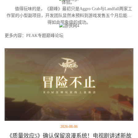
体验。"
值得玩味的是，《巅峰》最初只是Aggro Crab与Landfall两家工
作室的小型副项目，开发团队显然未预料到游戏发售五个月后能获
得如此现象级的成功。
更多内容：PEAK专题巅峰论坛
2026-08-06
《质量效应5》确认保留浪漫系统！电视剧讲述新故