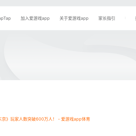
apTap
加入爱游戏app
关于爱游戏app
家长指引
京》玩家人数突破600万人！ - 爱游戏app体育