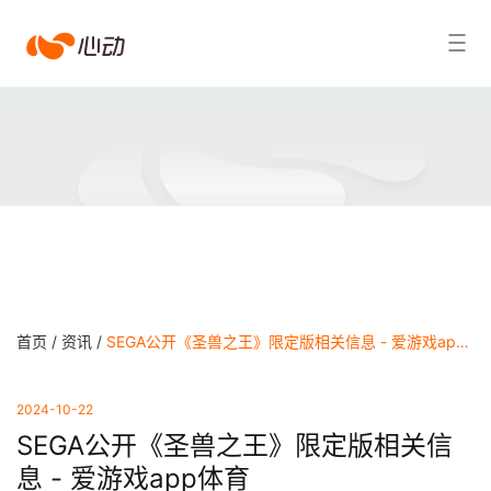
爱
搜索结果
游
戏
app
体
育
首页 /
资讯 /
SEGA公开《圣兽之王》限定版相关信息 - 爱游戏app体育
2024-10-22
SEGA公开《圣兽之王》限定版相关信
息 - 爱游戏app体育