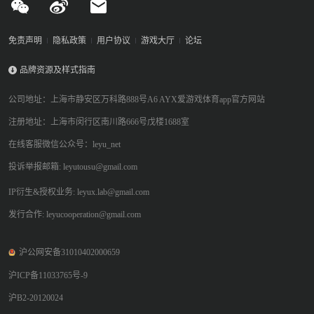
免责声明
隐私政策
用户协议
游戏大厅
论坛
品牌资源及样式指南
公司地址：上海市静安区万科路888号A6 AYX爱游戏体育app官方网站
注册地址：上海市闵行区南川路666号戊楼1688室
在线客服微信公众号：leyu_net
投诉举报邮箱: leyutousu@gmail.com
IP衍生&授权业务: leyux.lab@gmail.com
发行合作: leyucooperation@gmail.com
沪公网安备31010402000659
沪ICP备11033765号-9
沪B2-20120024